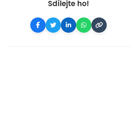
Sdílejte ho!