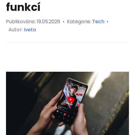
funkcí
Publikováno:
19.05.2026
•
Kategorie:
Tech
•
Autor:
Iveta