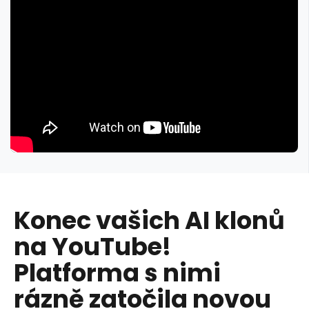
Konec vašich AI klonů
na YouTube!
Platforma s nimi
rázně zatočila novou