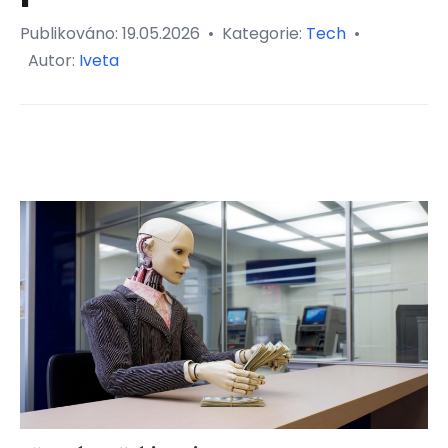
Publikováno:
19.05.2026
•
Kategorie:
Tech
•
Autor:
Iveta