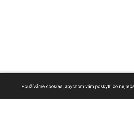
Používáme cookies, abychom vám poskytli co nejlepší