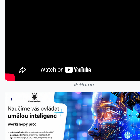
Reklama