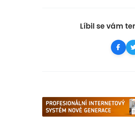
Líbil se vám te