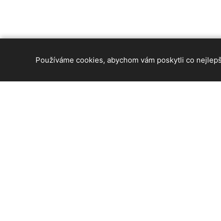
Používáme cookies, abychom vám poskytli co nejlepší