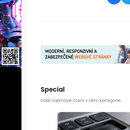
Special
Další zajímavé čtení z této kategorie.