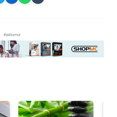
Reklama