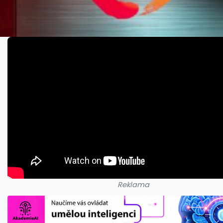
Reklama