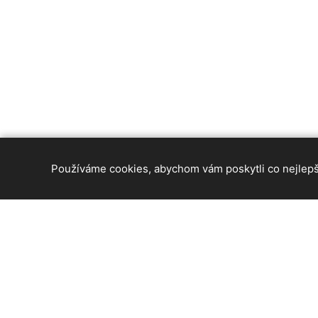
Používáme cookies, abychom vám poskytli co nejlepší