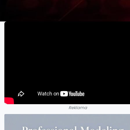
Reklama