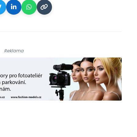
Reklama