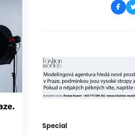
Special