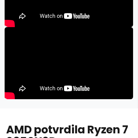
AMD potvrdila Ryzen 7