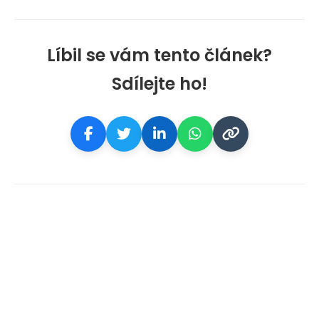
Líbil se vám tento článek?
Sdílejte ho!