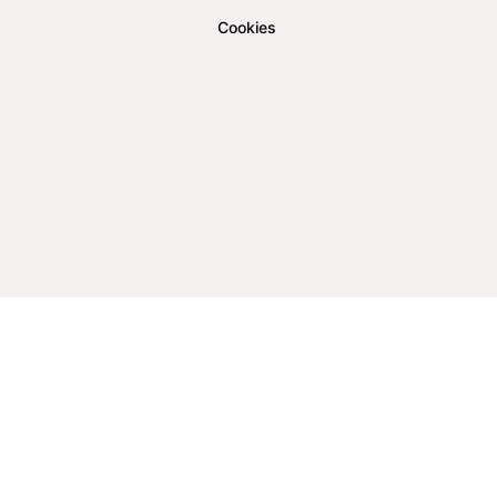
Cookies